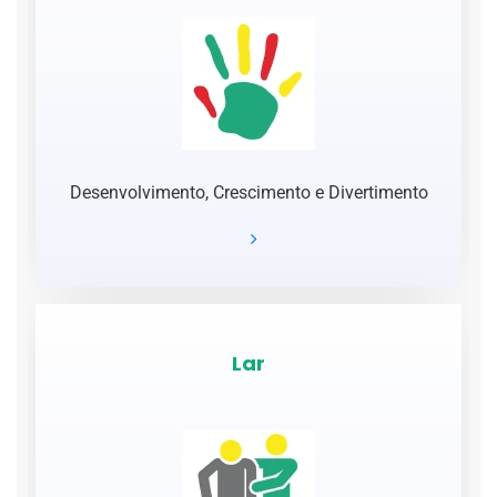
Desenvolvimento, Crescimento e Divertimento
Lar