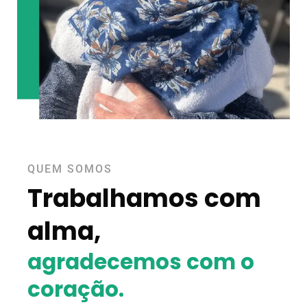
QUEM SOMOS
Trabalhamos com
alma,
agradecemos com o
coração.