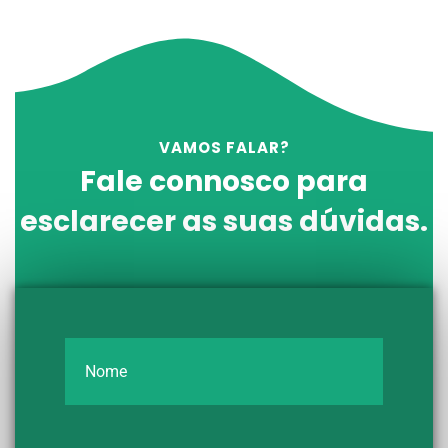
VAMOS FALAR?
Fale connosco para
esclarecer as suas dúvidas.