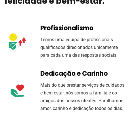
felicidade e bem-estar.
Profissionalismo
Temos uma equipa de profissionais
qualificados direcionados unicamente
para cada uma das respostas sociais.
Dedicação e Carinho
Mais do que prestar serviços de cuidados
e bem-estar, nós somos a família e os
amigos dos nossos utentes. Partilhamos
amor, carinho e dedicação todos os dias.