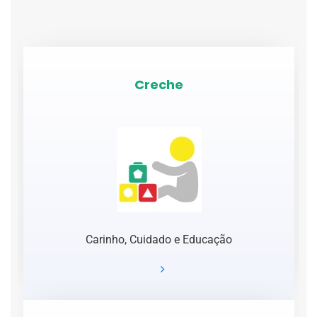
Creche
Carinho, Cuidado e Educação