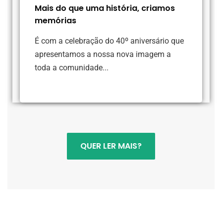
Mais do que uma história, criamos
memórias
É com a celebração do 40º aniversário que
apresentamos a nossa nova imagem a
toda a comunidade...
QUER LER MAIS?