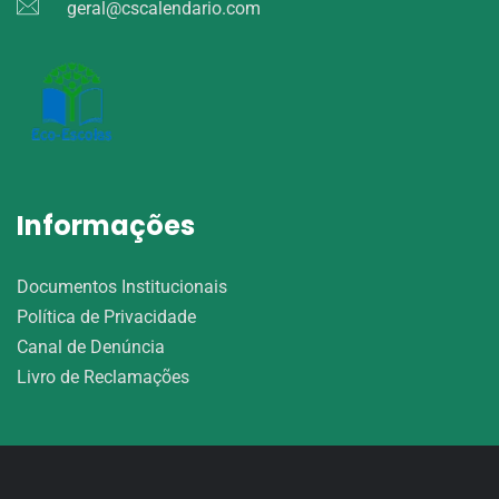
geral@cscalendario.com
Informações
Documentos Institucionais
Política de Privacidade
Canal de Denúncia
Livro de Reclamações