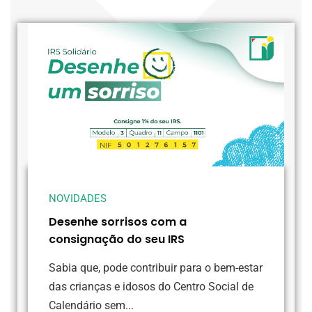
NOVIDADES
Desenhe sorrisos com a
consignação do seu IRS
Sabia que, pode contribuir para o bem-estar
das crianças e idosos do Centro Social de
Calendário sem...