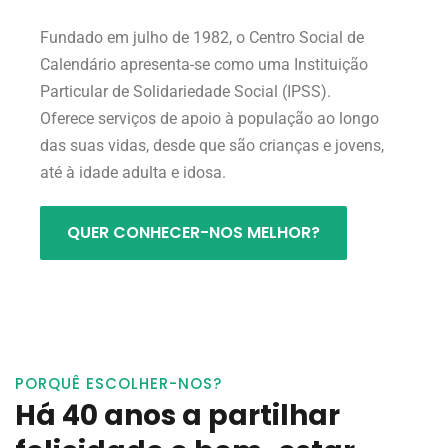
Fundado em julho de 1982, o Centro Social de
Calendário apresenta-se como uma Instituição
Particular de Solidariedade Social (IPSS).
Oferece serviços de apoio à população ao longo
das suas vidas, desde que são crianças e jovens,
até à idade adulta e idosa.
QUER CONHECER-NOS MELHOR?
PORQUÊ ESCOLHER-NOS?
Há 40 anos a partilhar