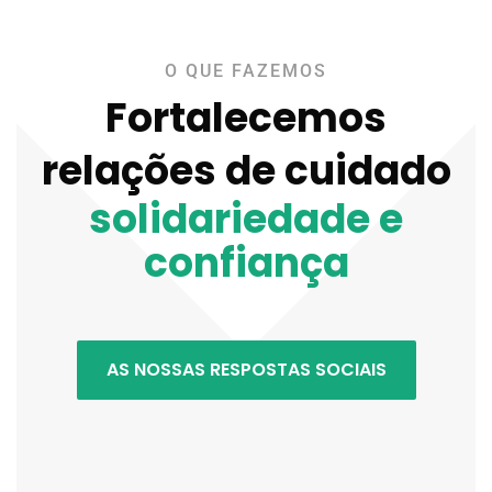
O QUE FAZEMOS
Fortalecemos
relações de cuidado
solidariedade e
confiança
AS NOSSAS RESPOSTAS SOCIAIS