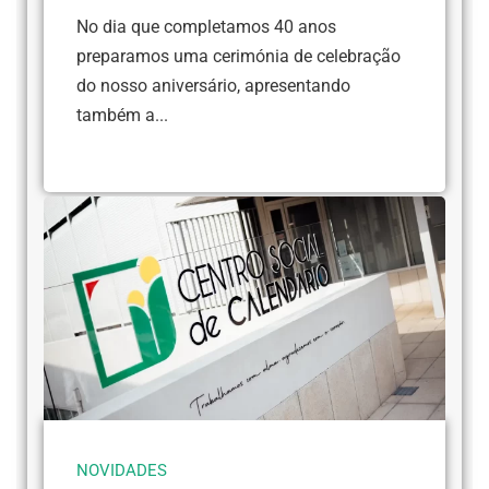
No dia que completamos 40 anos
preparamos uma cerimónia de celebração
do nosso aniversário, apresentando
também a...
NOVIDADES