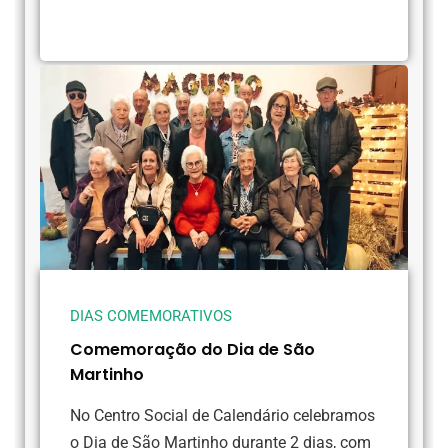
DIAS COMEMORATIVOS
Comemoração do Dia de São
Martinho
No Centro Social de Calendário celebramos
o Dia de São Martinho durante 2 dias, com