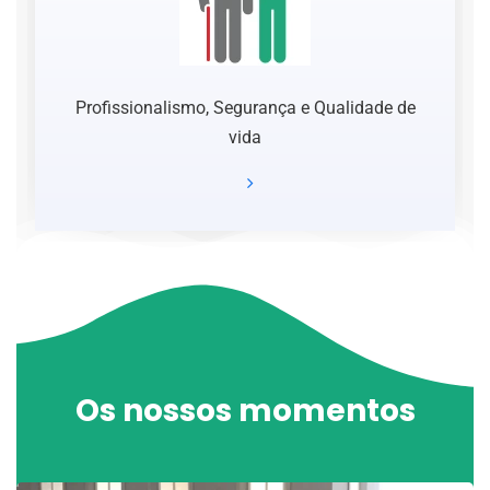
Profissionalismo, Segurança e Qualidade de
vida
Os nossos momentos