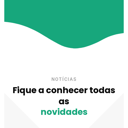
NOTÍCIAS
Fique a conhecer todas
as
novidades