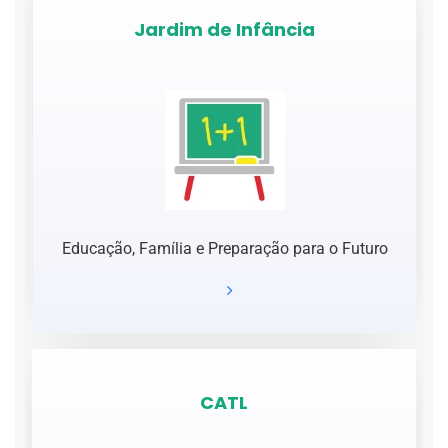
Jardim de Infância
Educação, Família e Preparação para o Futuro
CATL