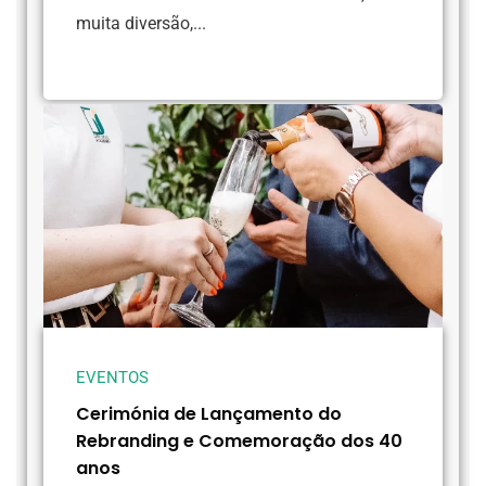
muita diversão,...
EVENTOS
Cerimónia de Lançamento do
Rebranding e Comemoração dos 40
anos